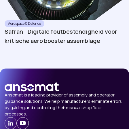
Aerospace & Defence
Safran - Digitale foutbestendigheid voor
kritische aero booster assemblage
Ansomat is a leading provider of assembly and operator
guidance solutions. We help manufacturers eliminate errors
by guiding and controlling their manual shop floor
processes.