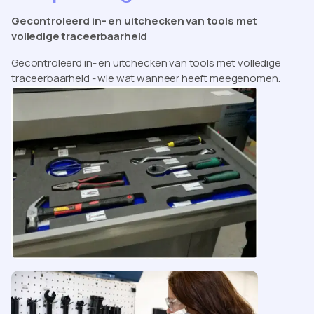
Gecontroleerd in- en uitchecken van tools met
volledige traceerbaarheid
Gecontroleerd in- en uitchecken van tools met volledige
traceerbaarheid - wie wat wanneer heeft meegenomen.