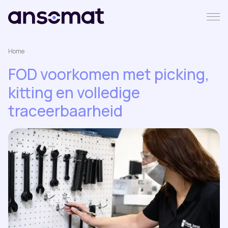
Home
FOD voorkomen met picking,
kitting en volledige
traceerbaarheid