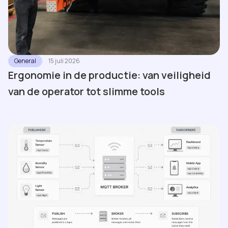
General
15 juli 2026
Ergonomie in de productie: van veiligheid
van de operator tot slimme tools