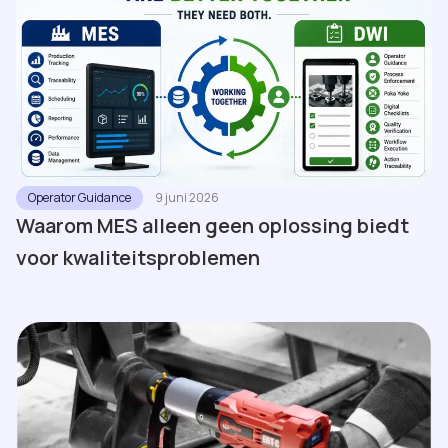
Operator Guidance
9 juni 2026
Waarom MES alleen geen oplossing biedt
voor kwaliteitsproblemen