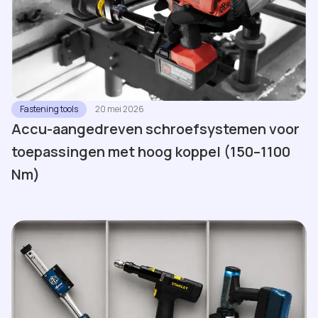
Fastening tools
20 mei 2026
Accu-aangedreven schroefsystemen voor
toepassingen met hoog koppel (150–1100
Nm)