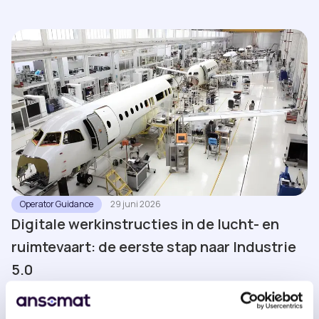
Operator Guidance
29 juni 2026
Digitale werkinstructies in de lucht- en
ruimtevaart: de eerste stap naar Industrie
5.0