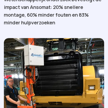
impact van Ansomat: 20% snellere
montage, 60% minder fouten en 83%
minder hulpverzoeken