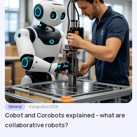
General
6 augustus 2026
Cobot and Corobots explained - what are
collaborative robots?