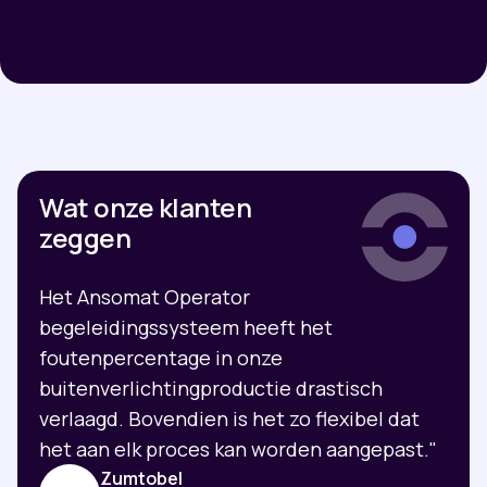
Wat onze klanten
zeggen
Het Ansomat Operator
begeleidingssysteem heeft het
foutenpercentage in onze
buitenverlichtingproductie drastisch
verlaagd. Bovendien is het zo flexibel dat
het aan elk proces kan worden aangepast."
Zumtobel