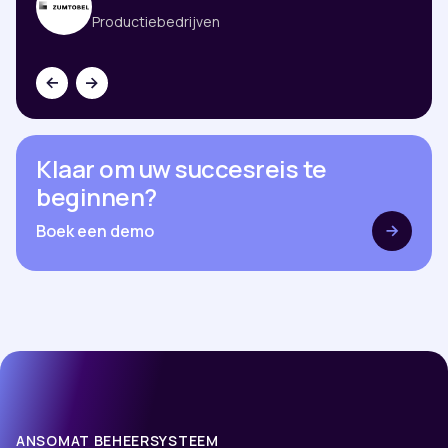
Productiebedrijven
Klaar om uw succesreis te
beginnen?
Boek een demo
ANSOMAT BEHEERSYSTEEM