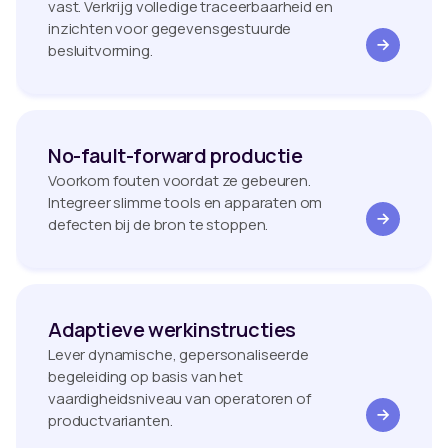
vast. Verkrijg volledige traceerbaarheid en
inzichten voor gegevensgestuurde
besluitvorming.
No-fault-forward productie
Voorkom fouten voordat ze gebeuren.
Integreer slimme tools en apparaten om
defecten bij de bron te stoppen.
Adaptieve werkinstructies
Lever dynamische, gepersonaliseerde
begeleiding op basis van het
vaardigheidsniveau van operatoren of
productvarianten.