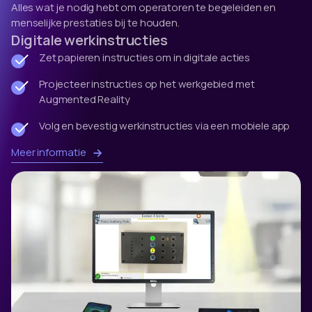
Alles wat je nodig hebt om operatoren te begeleiden en
menselijke prestaties bij te houden.
Digitale werkinstructies
Zet papieren instructies om in digitale acties
Projecteer instructies op het werkgebied met
Augmented Reality
Volg en bevestig werkinstructies via een mobiele app
Meer informatie