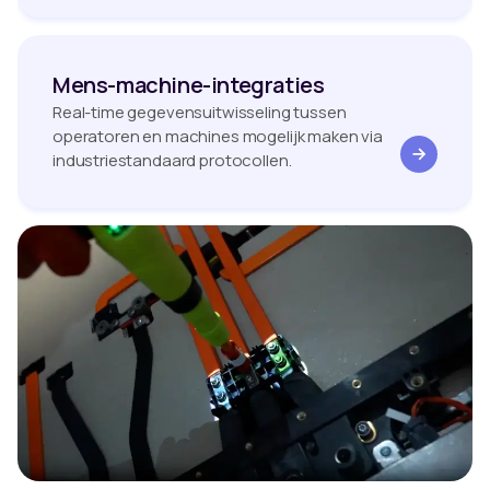
Mens-machine-integraties
Real-time gegevensuitwisseling tussen
operatoren en machines mogelijk maken via
industriestandaard protocollen.