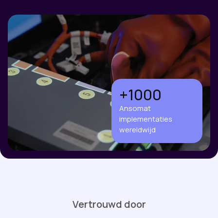
+1000
Ansomat
implementaties
wereldwijd
Vertrouwd door