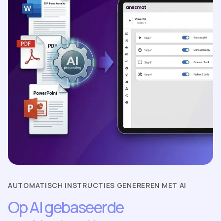
AUTOMATISCH INSTRUCTIES GENEREREN MET AI
Op AI gebaseerde