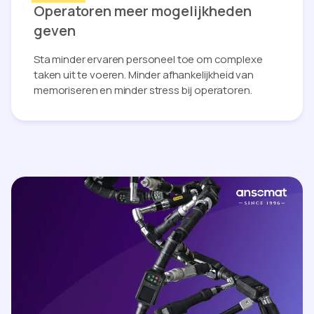
Operatoren meer mogelijkheden
geven
Sta minder ervaren personeel toe om complexe
taken uit te voeren. Minder afhankelijkheid van
memoriseren en minder stress bij operatoren.