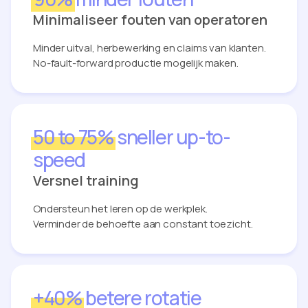
Minimaliseer fouten van operatoren
Minder uitval, herbewerking en claims van klanten.
No-fault-forward productie mogelijk maken.
50 to 75%
sneller up-to-
speed
Versnel training
Ondersteun het leren op de werkplek.
Verminder de behoefte aan constant toezicht.
+40%
betere rotatie