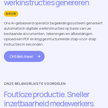
werkinstructies genereren
NIEUW
Ons AI-gebaseerd operator begeleidingssysteem genereert
automatisch digitale werkinstructies op basis van uw
bestaande documenten, tekeningen en afbeeldingen.
Upload een PDF en krijg gestructureerde stap-voor-stap
instructies in seconden.
Ontdek meer
ONZE BELANGRIJKSTE VOORDELEN
Foutloze productie. Sneller
inzetbaarheid medewerkers.