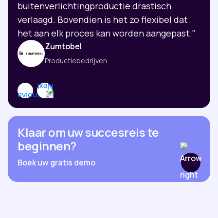
buitenverlichtingproductie drastisch
verlaagd. Bovendien is het zo flexibel dat
het aan elk proces kan worden aangepast."
Zumtobel
Productiebedrijven
Klaar om uw succesreis te
beginnen?
Boek uw gratis demo