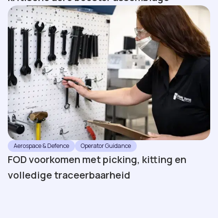
Aerospace & Defence
Operator Guidance
FOD voorkomen met picking, kitting en
volledige traceerbaarheid