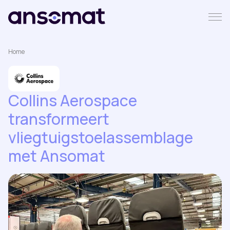
Home
Collins Aerospace
transformeert
vliegtuigstoelassemblage
met Ansomat