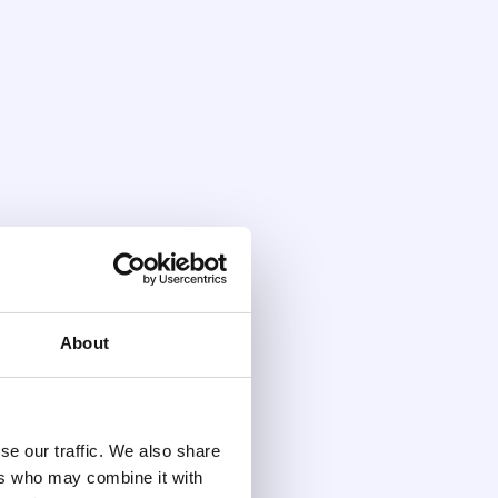
About
se our traffic. We also share
ers who may combine it with