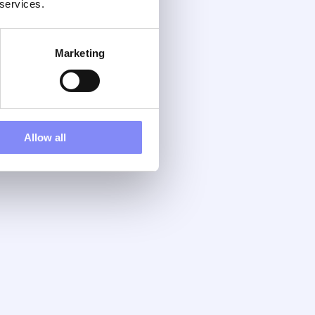
 services.
Marketing
Allow all