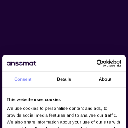
Consent
Details
About
This website uses cookies
We use cookies to personalise content and ads, to
provide social media features and to analyse our traffic.
We also share information about your use of our site with