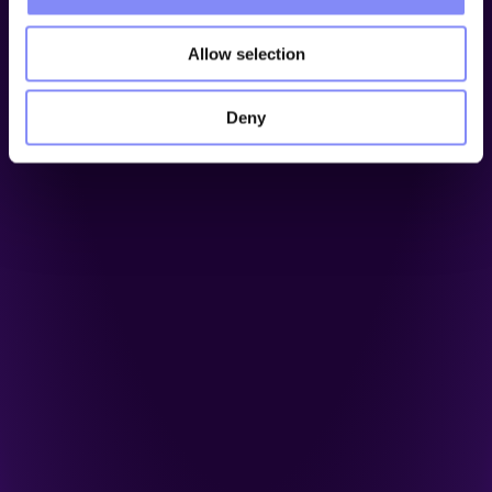
Allow selection
Deny