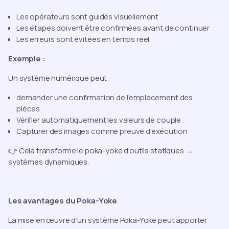
Les opérateurs sont guidés visuellement
Les étapes doivent être confirmées avant de continuer
Les erreurs sont évitées en temps réel
Exemple :
Un système numérique peut :
demander une confirmation de l'emplacement des
pièces
Vérifier automatiquement les valeurs de couple
Capturer des images comme preuve d'exécution
👉 Cela transforme le poka-yoke d'outils statiques →
systèmes dynamiques.
Les avantages du Poka-Yoke
La mise en œuvre d’un système Poka-Yoke peut apporter