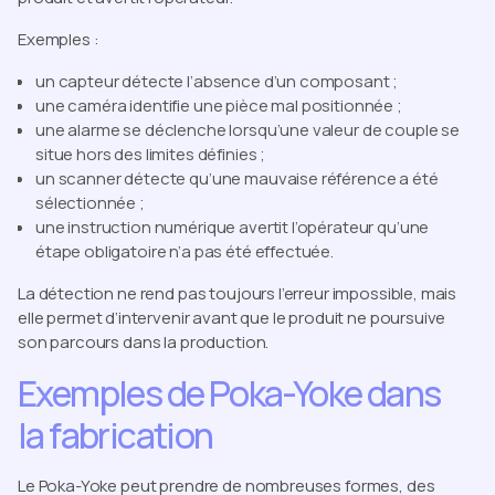
Exemples :
un capteur détecte l’absence d’un composant ;
une caméra identifie une pièce mal positionnée ;
une alarme se déclenche lorsqu’une valeur de couple se
situe hors des limites définies ;
un scanner détecte qu’une mauvaise référence a été
sélectionnée ;
une instruction numérique avertit l’opérateur qu’une
étape obligatoire n’a pas été effectuée.
La détection ne rend pas toujours l’erreur impossible, mais
elle permet d’intervenir avant que le produit ne poursuive
son parcours dans la production.
Exemples de Poka-Yoke dans
la fabrication
Le Poka-Yoke peut prendre de nombreuses formes, des