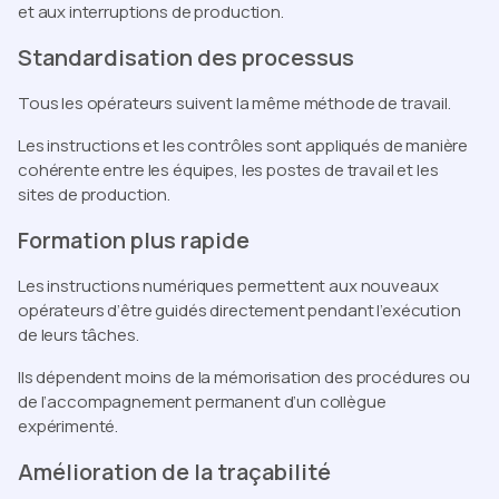
et aux interruptions de production.
Standardisation des processus
Tous les opérateurs suivent la même méthode de travail.
Les instructions et les contrôles sont appliqués de manière
cohérente entre les équipes, les postes de travail et les
sites de production.
Formation plus rapide
Les instructions numériques permettent aux nouveaux
opérateurs d’être guidés directement pendant l’exécution
de leurs tâches.
Ils dépendent moins de la mémorisation des procédures ou
de l’accompagnement permanent d’un collègue
expérimenté.
Amélioration de la traçabilité