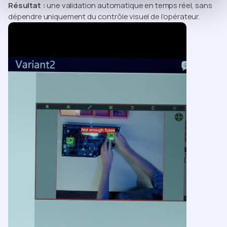
Résultat :
une validation automatique en temps réel, sans
dépendre uniquement du contrôle visuel de l’opérateur.