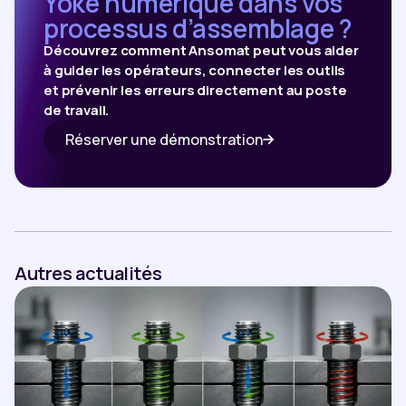
Yoke numérique dans vos
processus d’assemblage ?
Découvrez comment Ansomat peut vous aider
à guider les opérateurs, connecter les outils
et prévenir les erreurs directement au poste
de travail.
Réserver une démonstration
Autres actualités