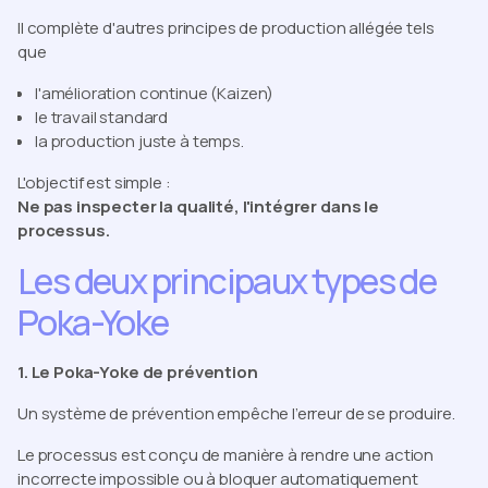
Il complète d'autres principes de production allégée tels
que
l'amélioration continue (Kaizen)
le travail standard
la production juste à temps.
L'objectif est simple :
Ne pas inspecter la qualité, l'intégrer dans le
processus.
Les deux principaux types de
Poka-Yoke
1. Le Poka-Yoke de prévention
Un système de prévention empêche l’erreur de se produire.
Le processus est conçu de manière à rendre une action
incorrecte impossible ou à bloquer automatiquement