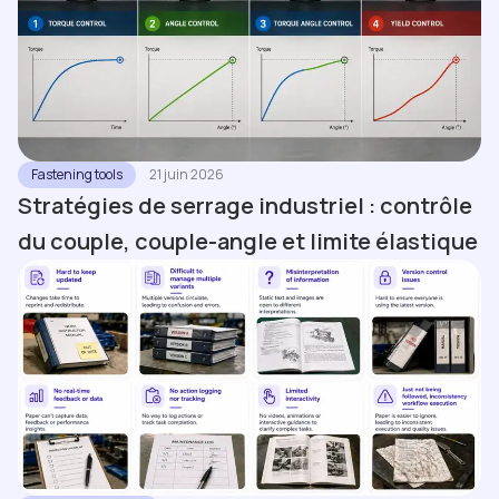
Fastening tools
21 juin 2026
Stratégies de serrage industriel : contrôle
du couple, couple-angle et limite élastique