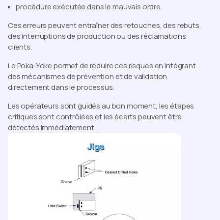
procédure exécutée dans le mauvais ordre.
Ces erreurs peuvent entraîner des retouches, des rebuts,
des interruptions de production ou des réclamations
clients.
Le Poka-Yoke permet de réduire ces risques en intégrant
des mécanismes de prévention et de validation
directement dans le processus.
Les opérateurs sont guidés au bon moment, les étapes
critiques sont contrôlées et les écarts peuvent être
détectés immédiatement.