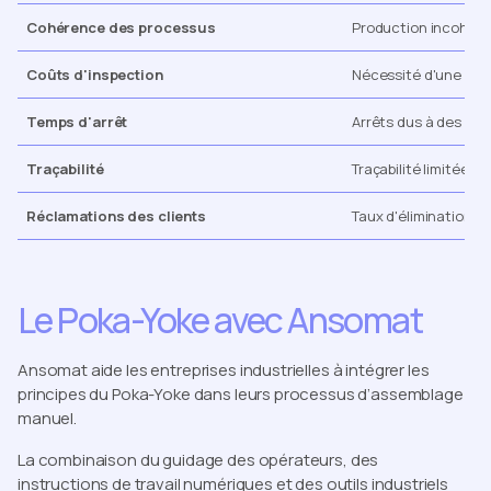
Cohérence des processus
Production incohére
Coûts d'inspection
Nécessité d'une insp
Temps d'arrêt
Arrêts dus à des pro
Traçabilité
Traçabilité limitée o
Réclamations des clients
Taux d'élimination d
Le Poka-Yoke avec Ansomat
Ansomat aide les entreprises industrielles à intégrer les
principes du Poka-Yoke dans leurs processus d’assemblage
manuel.
La combinaison du guidage des opérateurs, des
instructions de travail numériques et des outils industriels