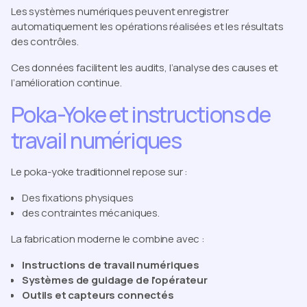
Les systèmes numériques peuvent enregistrer
automatiquement les opérations réalisées et les résultats
des contrôles.
Ces données facilitent les audits, l’analyse des causes et
l’amélioration continue.
Poka-Yoke et instructions de
travail numériques
Le poka-yoke traditionnel repose sur :
Des fixations physiques
des contraintes mécaniques.
La fabrication moderne le combine avec :
Instructions de travail numériques
Systèmes de guidage de l'opérateur
Outils et capteurs connectés