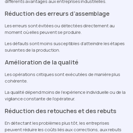
différents avantages aux entreprises industrielles.
Réduction des erreurs d’assemblage
Les erreurs sont évitées ou détectées directement au
moment où elles peuvent se produire.
Les défauts sont moins susceptibles d’atteindre les étapes
suivantes de la production.
Amélioration de la qualité
Les opérations critiques sont exécutées de manière plus
cohérente.
La qualité dépend moins de l’expérience individuelle ou de la
vigilance constante de l’opérateur.
Réduction des retouches et des rebuts
En détectant les problèmes plus tôt, les entreprises
peuvent réduire les coûts liés aux corrections, aux rebuts