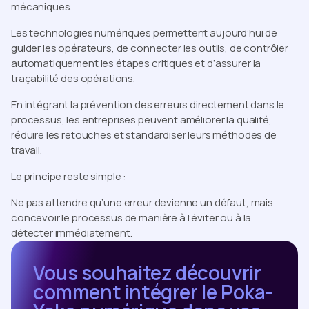
mécaniques.
Les technologies numériques permettent aujourd’hui de
guider les opérateurs, de connecter les outils, de contrôler
automatiquement les étapes critiques et d’assurer la
traçabilité des opérations.
En intégrant la prévention des erreurs directement dans le
processus, les entreprises peuvent améliorer la qualité,
réduire les retouches et standardiser leurs méthodes de
travail.
Le principe reste simple :
Ne pas attendre qu’une erreur devienne un défaut, mais
concevoir le processus de manière à l’éviter ou à la
détecter immédiatement.
Vous souhaitez découvrir
comment intégrer le Poka-