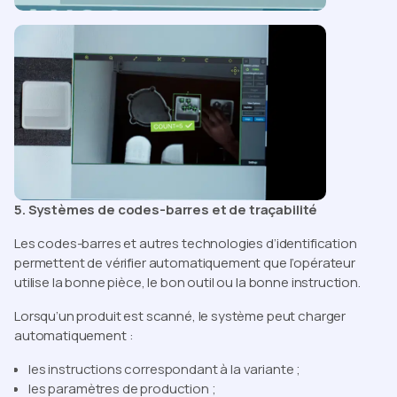
5. Systèmes de codes-barres et de traçabilité
Les codes-barres et autres technologies d’identification
permettent de vérifier automatiquement que l’opérateur
utilise la bonne pièce, le bon outil ou la bonne instruction.
Lorsqu’un produit est scanné, le système peut charger
automatiquement :
les instructions correspondant à la variante ;
les paramètres de production ;