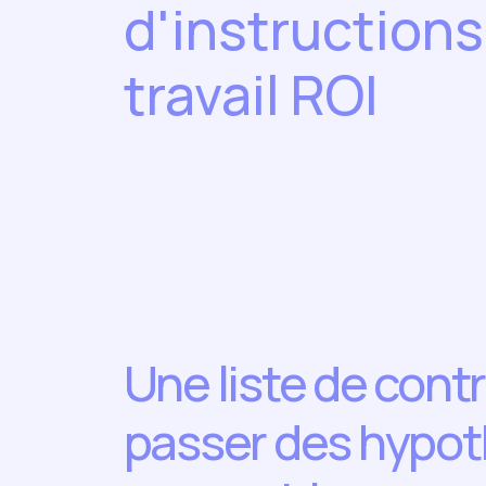
d'instructions
travail ROI
Une liste de cont
passer des hypot