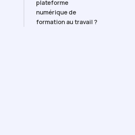
plateforme
numérique de
formation au travail ?