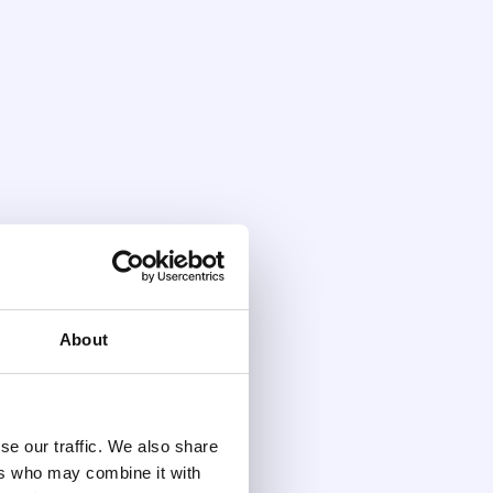
About
se our traffic. We also share
ers who may combine it with