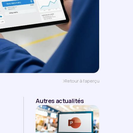
Retour à l'aperçu
Autres actualités