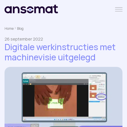
Home
Blog
26 september 2022
Digitale werkinstructies met
machinevisie uitgelegd