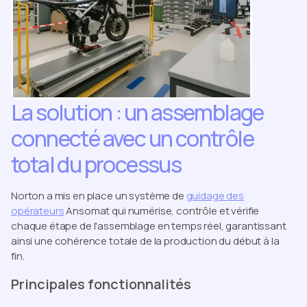
La solution : un assemblage
connecté avec un contrôle
total du processus
Norton a mis en place un système de
guidage des
opérateurs
Ansomat qui numérise, contrôle et vérifie
chaque étape de l'assemblage en temps réel, garantissant
ainsi une cohérence totale de la production du début à la
fin.
Principales fonctionnalités