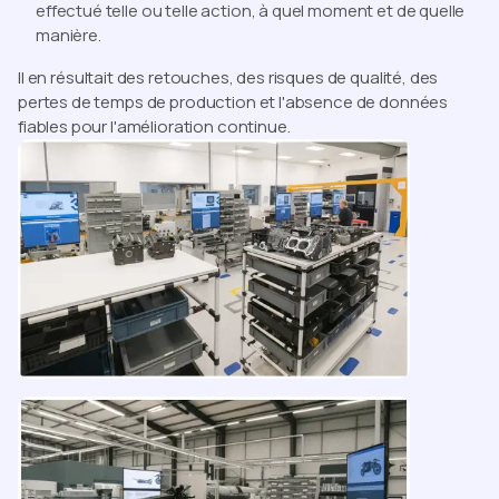
effectué telle ou telle action, à quel moment et de quelle
manière.
Il en résultait des retouches, des risques de qualité, des
pertes de temps de production et l'absence de données
fiables pour l'amélioration continue.