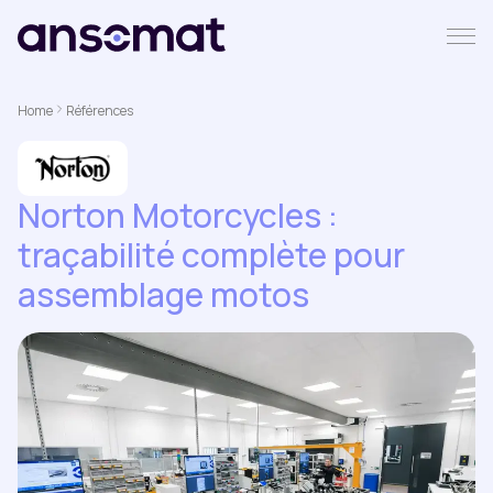
Home
Références
Norton Motorcycles :
traçabilité complète pour
assemblage motos