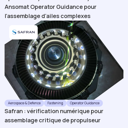
Ansomat Operator Guidance pour
l'assemblage d'ailes complexes
Aerospace & Defence
Fastening
Operator Guidance
Safran : vérification numérique pour
assemblage critique de propulseur