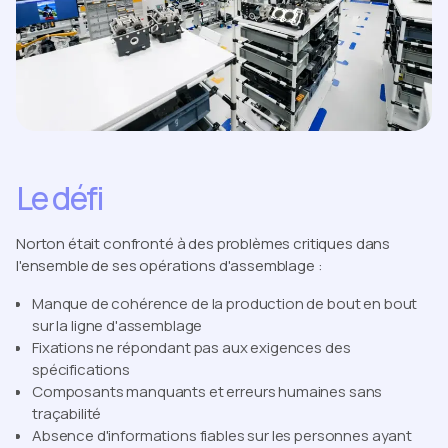
Le défi
Norton était confronté à des problèmes critiques dans
l'ensemble de ses opérations d'assemblage :
Manque de cohérence de la production de bout en bout
sur la ligne d'assemblage
Fixations ne répondant pas aux exigences des
spécifications
Composants manquants et erreurs humaines sans
traçabilité
Absence d'informations fiables sur les personnes ayant