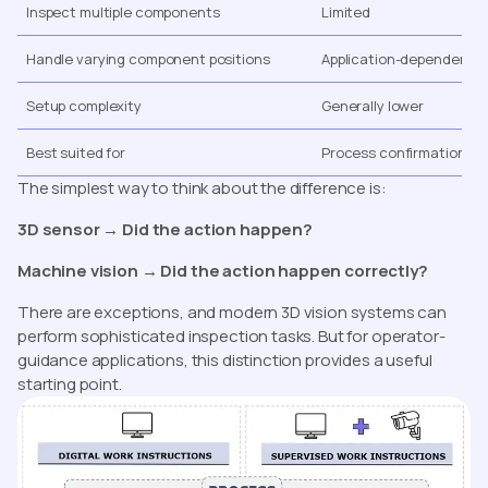
Inspect multiple components
Limited
Handle varying component positions
Application-dependent
Setup complexity
Generally lower
Best suited for
Process confirmation
The simplest way to think about the difference is:
3D sensor → Did the action happen?
Machine vision → Did the action happen correctly?
There are exceptions, and modern 3D vision systems can
perform sophisticated inspection tasks. But for operator-
guidance applications, this distinction provides a useful
starting point.