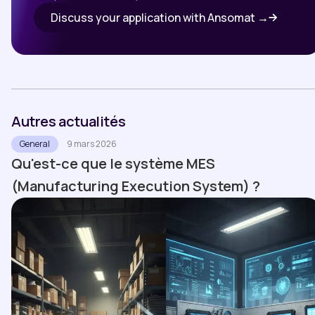
Discuss your application with Ansomat →
Autres actualités
General
9 mars 2026
Qu'est-ce que le système MES
(Manufacturing Execution System) ?