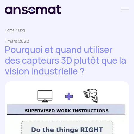
Home
Blog
1 mars 2022
Pourquoi et quand utiliser
des capteurs 3D plutôt que la
vision industrielle ?