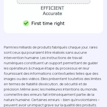
Parmi les milliards de produits fabriqués chaque jour, rares
sont ceux qui pourraient être réalisés sans aucune
intervention humaine. Les instructions de travail
numériques constituent un support permettant de guider
les opérateurs à chaque étape du processus en leur
fournissant des informations contextuelles telles que des
images ou des vidéos. Elles présentent toutefois des limites
en termes de fiabilité d’exécution, de sécurité et de
précision. Même avec les meilleures intentions du monde,
commettre des erreurs fait intrinsèquement partie de la
nature humaine. Certaines erreurs – bien qu’involontaires –
peuvent avoir un impact grave sur la qualité des produits.