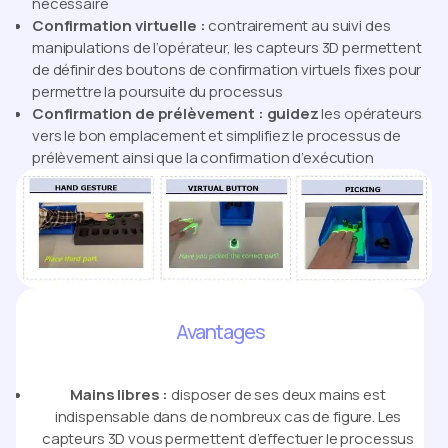
nécessaire
Confirmation virtuelle :
contrairement au suivi des
manipulations de l’opérateur, les capteurs 3D permettent
de définir des boutons de confirmation virtuels fixes pour
permettre la poursuite du processus
Confirmation de prélèvement : guidez
les opérateurs
vers le bon emplacement et simplifiez le processus de
prélèvement ainsi que la confirmation d’exécution
Avantages
Mains libres :
disposer de ses deux mains est
indispensable dans de nombreux cas de figure. Les
capteurs 3D vous permettent d’effectuer le processus