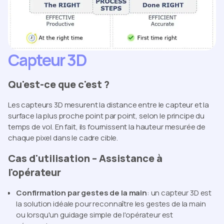
Capteur 3D
Qu'est-ce que c'est ?
Les capteurs 3D mesurent la distance entre le capteur et la
surface la plus proche point par point, selon le principe du
temps de vol. En fait, ils fournissent la hauteur mesurée de
chaque pixel dans le cadre cible.
Cas d'utilisation – Assistance à
l'opérateur
Confirmation par gestes de la main
: un capteur 3D est
la solution idéale pour reconnaître les gestes de la main
ou lorsqu'un guidage simple de l'opérateur est