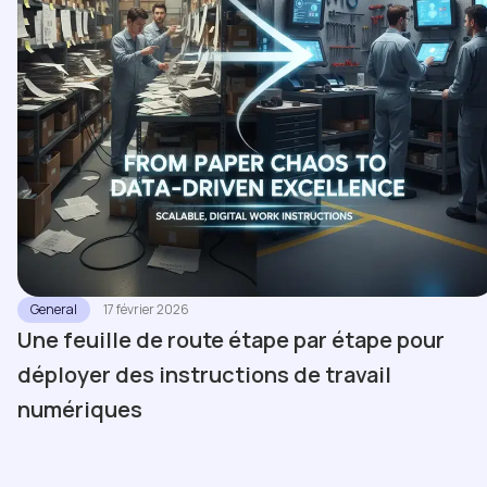
General
17 février 2026
Une feuille de route étape par étape pour
déployer des instructions de travail
numériques