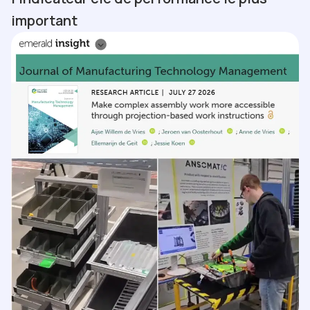
important