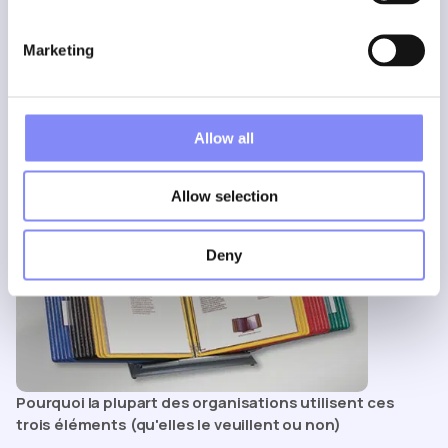
Marketing
Allow all
Allow selection
Deny
Pourquoi la plupart des organisations utilisent ces
trois éléments (qu'elles le veuillent ou non)