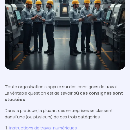
Toute organisation s'appuie sur des consignes de travail.
La véritable question est de savoir
où ces consignes sont
stockées
.
Dans la pratique, la plupart des entreprises se classent
dans l’une (ou plusieurs) de ces trois catégories :
Instructions de travail numériques