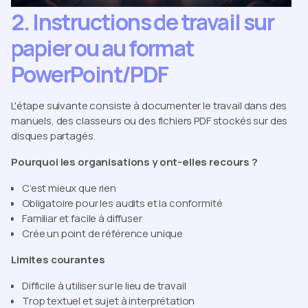
2. Instructions de travail sur
papier ou au format
PowerPoint/PDF
L'étape suivante consiste à documenter le travail dans des
manuels, des classeurs ou des fichiers PDF stockés sur des
disques partagés.
Pourquoi les organisations y ont-elles recours ?
C’est mieux que rien
Obligatoire pour les audits et la conformité
Familiar et facile à diffuser
Crée un point de référence unique
Limites courantes
Difficile à utiliser sur le lieu de travail
Trop textuel et sujet à interprétation