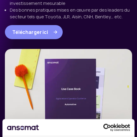
investissement mesurable
Des bonnes pratiques mises en œuvre par des leaders du
secteur tels que Toyota, JLR, Aisin, CNH, Bentley,.. etc.
Télécharger ici