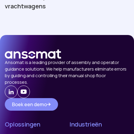
vrachtwagens
Ansomat is a leading provider of assembly and operator
guidance solutions. We help manufacturers eliminate errors
by guiding and controlling their manual shop floor
processes.
Boek een demo
Oplossingen
Industrieën