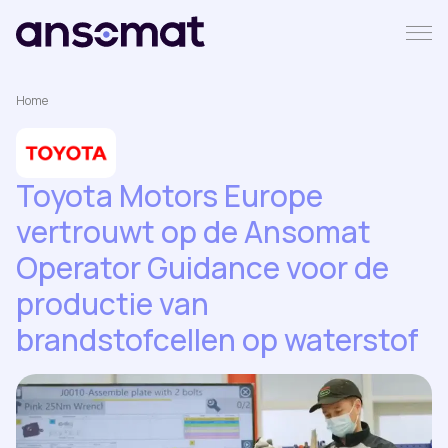
Home
Toyota Motors Europe
vertrouwt op de Ansomat
Operator Guidance voor de
productie van
brandstofcellen op waterstof