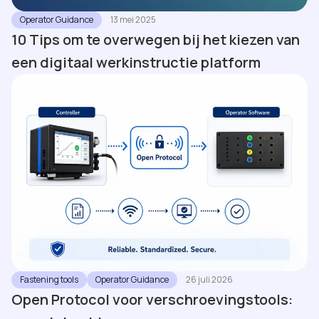
Operator Guidance
13 mei 2025
10 Tips om te overwegen bij het kiezen van
een digitaal werkinstructie platform
Fastening tools
Operator Guidance
26 juli 2026
Open Protocol voor verschroevingstools: