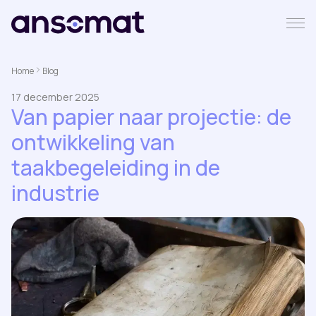
Home
Blog
17 december 2025
Van papier naar projectie: de
ontwikkeling van
taakbegeleiding in de
industrie