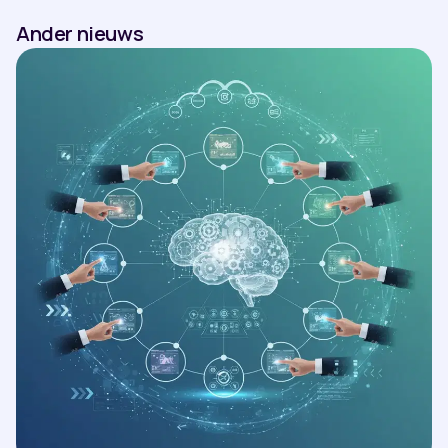
Ander nieuws