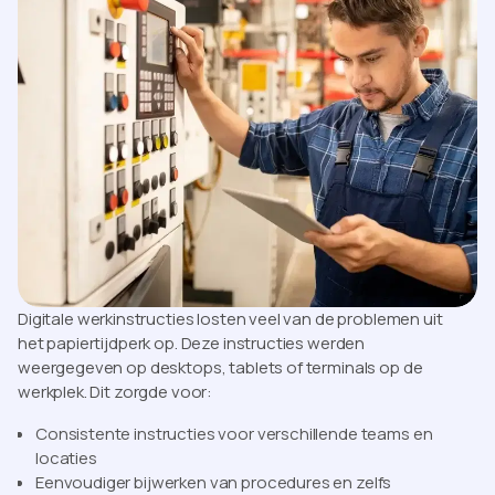
Digitale werkinstructies losten veel van de problemen uit
het papiertijdperk op. Deze instructies werden
weergegeven op desktops, tablets of terminals op de
werkplek. Dit zorgde voor:
Consistente instructies voor verschillende teams en
locaties
Eenvoudiger bijwerken van procedures en zelfs