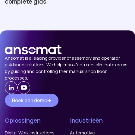
complete gids
Ansomat is a leading provider of assembly and operator
guidance solutions. We help manufacturers eliminate errors
by guiding and controlling their manual shop floor
processes.
Boek een demo
Oplossingen
Industrieën
Digital Work Instructions
Automotive