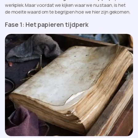
werkplek. Maar voordat we kijken waar we nu staan, is het
de moeite waard om te begrijpen hoe we hier zijn gekomen.
Fase 1: Het papieren tijdperk