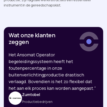
instrument in de gereedschapskist.
Wat onze klanten
zeggen
Het Ansomat Operator
begeleidingssysteem heeft het
foutenpercentage in onze
buitenverlichtingproductie drastisch
verlaagd. Bovendien is het zo flexibel dat
het aan elk proces kan worden aangepast."
Zumtobel
Productiebedrijven