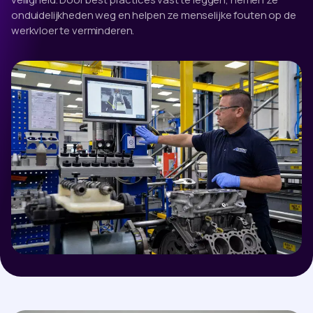
onduidelijkheden weg en helpen ze menselijke fouten op de
werkvloer te verminderen.