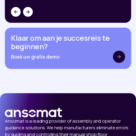
Klaar om aan je succesreis te
beginnen?
Boek uw gratis demo
Ansomat is a leading provider of assembly and operator
guidance solutions. We help manufacturers eliminate errors
by guiding and controlling their manual shop floor