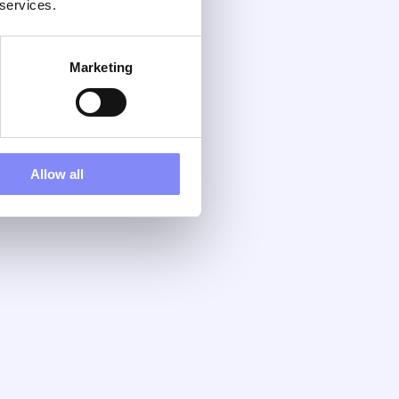
 services.
Marketing
Allow all