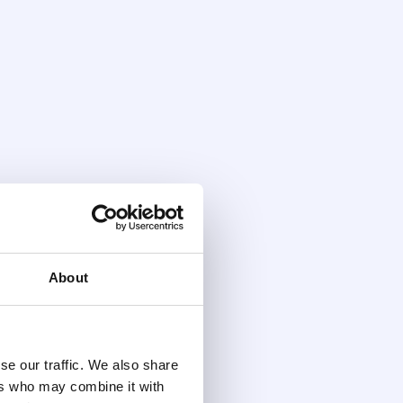
About
se our traffic. We also share
ers who may combine it with