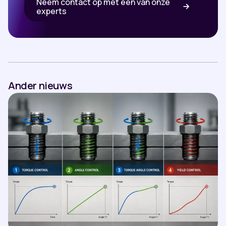
Neem contact op met een van onze
experts
Ander nieuws