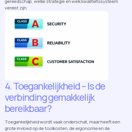
gereedschap, welke strategie en welk kwaliteitssysteem
vereist zijn.
4. Toegankelijkheid – Is de
verbinding gemakkelijk
bereikbaar?
Toegankelijkheid wordt vaak onderschat, maar heeft een
grote invloed op de toolkosten, de ergonomie en de