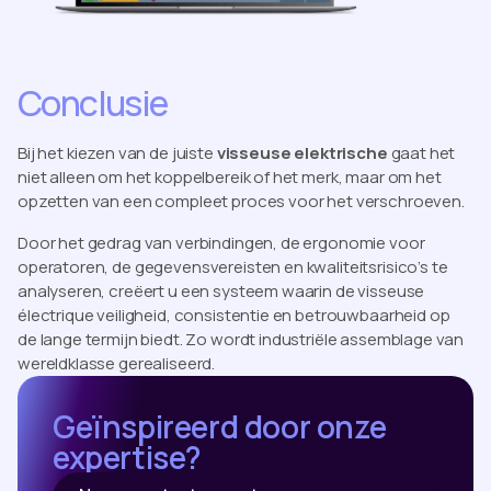
Conclusie
Bij het kiezen van de juiste
visseuse elektrische
gaat het
niet alleen om het koppelbereik of het merk, maar om het
opzetten van een compleet proces voor het verschroeven.
Door het gedrag van verbindingen, de ergonomie voor
operatoren, de gegevensvereisten en kwaliteitsrisico’s te
analyseren, creëert u een systeem waarin de visseuse
électrique veiligheid, consistentie en betrouwbaarheid op
de lange termijn biedt. Zo wordt industriële assemblage van
wereldklasse gerealiseerd.
Geïnspireerd door onze
expertise?