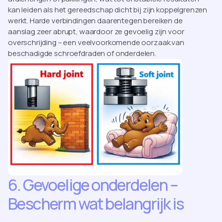
kan leiden als het gereedschap dicht bij zijn koppelgrenzen
werkt. Harde verbindingen daarentegen bereiken de
aanslag zeer abrupt, waardoor ze gevoelig zijn voor
overschrijding – een veelvoorkomende oorzaak van
beschadigde schroefdraden of onderdelen.
6. Gevoelige onderdelen –
Bescherm wat belangrijk is