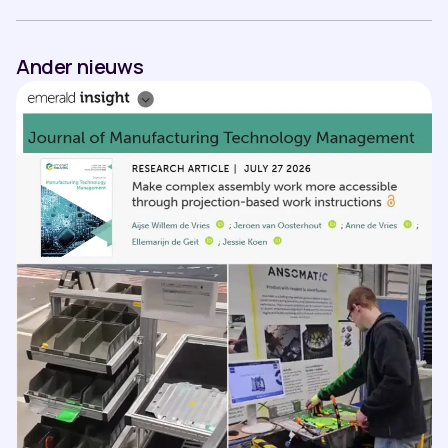
Ander nieuws