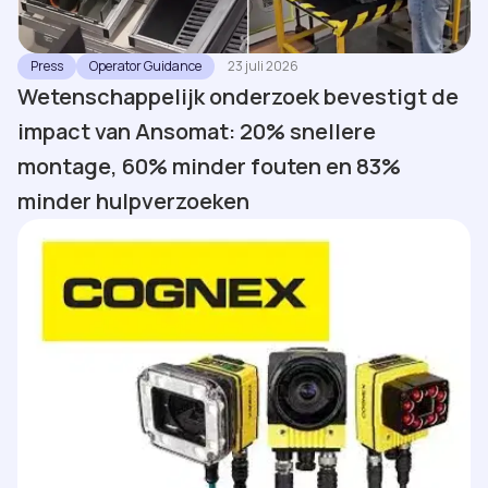
Press
Operator Guidance
23 juli 2026
Wetenschappelijk onderzoek bevestigt de
impact van Ansomat: 20% snellere
montage, 60% minder fouten en 83%
minder hulpverzoeken