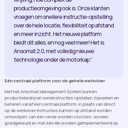
productieomgeving ook is. Onze klanten
vroegen om snellere instructie-opstelling
over de hele locatie, flexibiliteit op afstand
en meer inzicht. Het nieuwe platform
biedt dit alles, en nog veel meer! Het is
Ansomat 2.0, met volledig nieuwe
technologie onder de motorkap.”
Eén centraal platform voor de gehele werkvloer
Met het Ansomat Management System kunnen
productiebedrijven werkinstructies opstellen, bijwerken en
beheren vanaf één centraal platform, in plaats van direct
op de werkvloer. Instructies kunnen op afstand worden
ontworpen, van een versie worden voorzien, worden
goedgekeurd en met één klik worden geïmplementeerd op