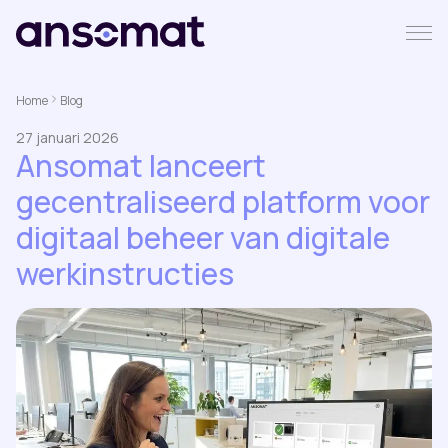
Home
Blog
27 januari 2026
Ansomat lanceert
gecentraliseerd platform voor
digitaal beheer van digitale
werkinstructies