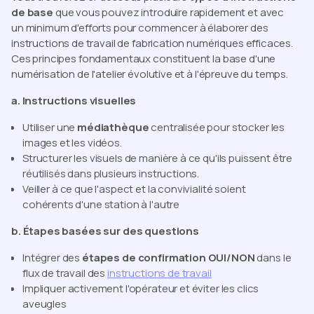
de base
que vous pouvez introduire rapidement et avec
un minimum d'efforts pour commencer à élaborer des
instructions de travail de fabrication numériques efficaces.
Ces principes fondamentaux constituent la base d'une
numérisation de l'atelier évolutive et à l'épreuve du temps.
a. Instructions visuelles
Utiliser une
médiathèque
centralisée pour stocker les
images et les vidéos.
Structurer les visuels de manière à ce qu'ils puissent être
réutilisés dans plusieurs instructions.
Veiller à ce que l'aspect et la convivialité soient
cohérents d'une station à l'autre
b. Étapes basées sur des questions
Intégrer des
étapes de confirmation OUI/NON
dans le
flux de travail des
instructions de travail
Impliquer activement l'opérateur et éviter les clics
aveugles