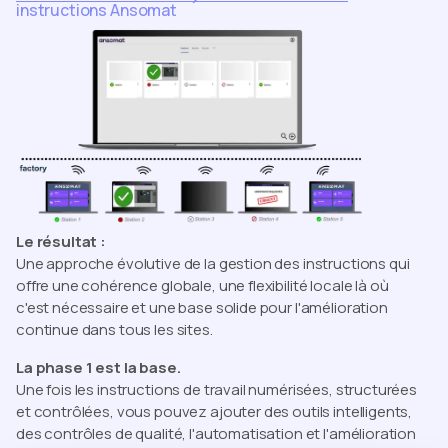
instructions Ansomat
Le résultat :
Une approche évolutive de la gestion des instructions qui
offre une cohérence globale, une flexibilité locale là où
c'est nécessaire et une base solide pour l'amélioration
continue dans tous les sites.
La phase 1 est la base.
Une fois les instructions de travail numérisées, structurées
et contrôlées, vous pouvez ajouter des outils intelligents,
des contrôles de qualité, l'automatisation et l'amélioration