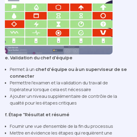
e. Validation du chef d'équipe
Permet à un
chef d'équipe ou à un superviseur de se
connecter
Permettre l'examen et la validation du travail de
l'opérateur lorsque cela est nécessaire
Ajouter un niveau supplémentaire de contrôle de la
qualité pour les étapes critiques
f. Étape "Résultat et résumé
Fournir une vue d'ensemble de la fin du processus
Mettre en évidence les étapes qui requièrent une