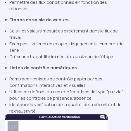
Permettre des flux conditionnels en fonction des
réponses
c. Étapes de saisie de valeurs
Saisir les valeurs mesurées directement dans le flux de
travail
Exemples : valeurs de couple, dégagements, numéros de
série
Créer une traçabilité immédiate au niveau de l'étape
d. Listes de contrôle numériques
Remplacer les listes de contrôle papier par des
confirmations interactives et visuelles
Utiliser des icônes ou des confirmations de type "puzzle"
pour les contrôles de présence/absence
Idéal pour la vérification de la qualité, de la sécurité et de
l'exhaustivité