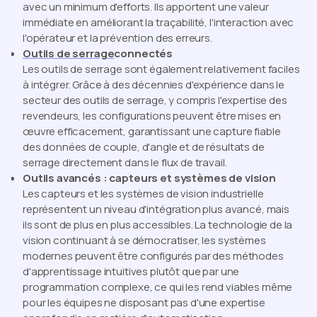
avec un minimum d'efforts. Ils apportent une valeur
immédiate en améliorant la traçabilité, l'interaction avec
l'opérateur et la prévention des erreurs.
Outils de serrage
connectés
Les outils de serrage sont également relativement faciles
à intégrer. Grâce à des décennies d'expérience dans le
secteur des outils de serrage, y compris l'expertise des
revendeurs, les configurations peuvent être mises en
œuvre efficacement, garantissant une capture fiable
des données de couple, d'angle et de résultats de
serrage directement dans le flux de travail.
Outils avancés : capteurs et systèmes de vision
Les capteurs et les systèmes de vision industrielle
représentent un niveau d'intégration plus avancé, mais
ils sont de plus en plus accessibles. La technologie de la
vision continuant à se démocratiser, les systèmes
modernes peuvent être configurés par des méthodes
d'apprentissage intuitives plutôt que par une
programmation complexe, ce qui les rend viables même
pour les équipes ne disposant pas d'une expertise