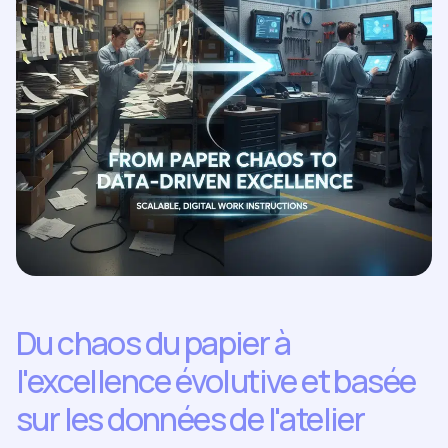
Du chaos du papier à
l'excellence évolutive et basée
sur les données de l'atelier