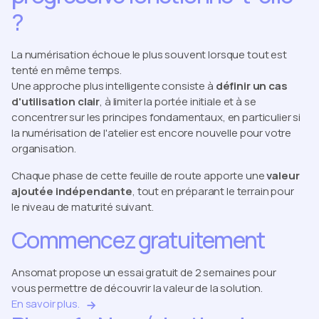
?
La numérisation échoue le plus souvent lorsque tout est
tenté en même temps.
Une approche plus intelligente consiste à
définir un cas
d'utilisation clair
, à limiter la portée initiale et à se
concentrer sur les principes fondamentaux, en particulier si
la numérisation de l'atelier est encore nouvelle pour votre
organisation.
Chaque phase de cette feuille de route apporte une
valeur
ajoutée indépendante
, tout en préparant le terrain pour
le niveau de maturité suivant.
Commencez gratuitement
Ansomat propose un essai gratuit de 2 semaines pour
vous permettre de découvrir la valeur de la solution.
En savoir plus.