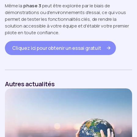
Même la
phase 3
peut être explorée par le biais de
démonstrations ou d'environnements d'essai, ce qui vous
permet de tester les fonctionnalités clés, de rendre la
solution accessible à votre équipe et d'établir votre premier
pilote en toute confiance.
Cliquez ici pour obtenir un essai gratuit
Autres actualités