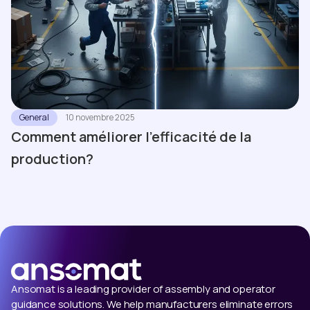
General
10 novembre 2025
Comment améliorer l'efficacité de la
production?
Ansomat is a leading provider of assembly and operator
guidance solutions. We help manufacturers eliminate errors