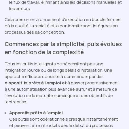
le flux de travail, éliminant ainsi les décisions manuelles et
les erreurs.
Cela crée un environnement d'exécution en boucle fermée
où la qualité, la rapidité et la conformité sont intégrées au
processus dès sa conception.
Commencez par la simplicité, puis évoluez
en fonction de la complexité
Tous les outils intelligents ne nécessitent pas une
intégration lourde ou de longs délais d'installation. Une
approche efficace consiste à commencer par des
dispositifs prêts à l'emploi et
à passer progressivement
à une automatisation plus avancée au fur et à mesure de
l'évolution de la maturité numérique et des objectifs de
l'entreprise.
Appareils prêts à l'emploi
Ces outils sont opérationnels presque instantanément
et peuvent être introduits dès le début du processus