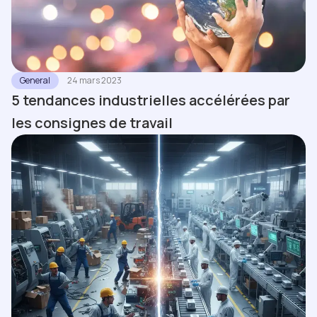
General
24 mars 2023
5 tendances industrielles accélérées par
les consignes de travail