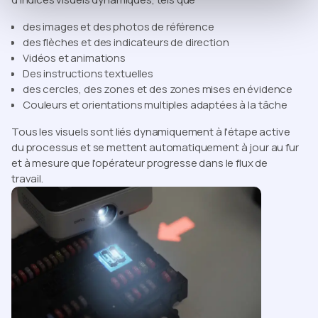
des images et des photos de référence
des flèches et des indicateurs de direction
Vidéos et animations
Des instructions textuelles
des cercles, des zones et des zones mises en évidence
Couleurs et orientations multiples adaptées à la tâche
Tous les visuels sont liés dynamiquement à l'étape active
du processus et se mettent automatiquement à jour au fur
et à mesure que l'opérateur progresse dans le flux de
travail.