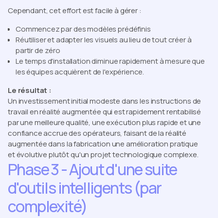
Cependant, cet effort est facile à gérer :
Commencez par des modèles prédéfinis
Réutiliser et adapter les visuels au lieu de tout créer à
partir de zéro
Le temps d'installation diminue rapidement à mesure que
les équipes acquièrent de l'expérience.
Le résultat :
Un investissement initial modeste dans les instructions de
travail en réalité augmentée qui est rapidement rentabilisé
par une meilleure qualité, une exécution plus rapide et une
confiance accrue des opérateurs, faisant de la réalité
augmentée dans la fabrication une amélioration pratique
et évolutive plutôt qu'un projet technologique complexe.
Phase 3 - Ajout d'une suite
d'outils intelligents (par
complexité)