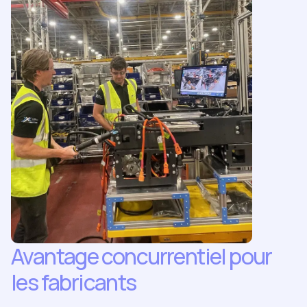
Avantage concurrentiel pour
les fabricants