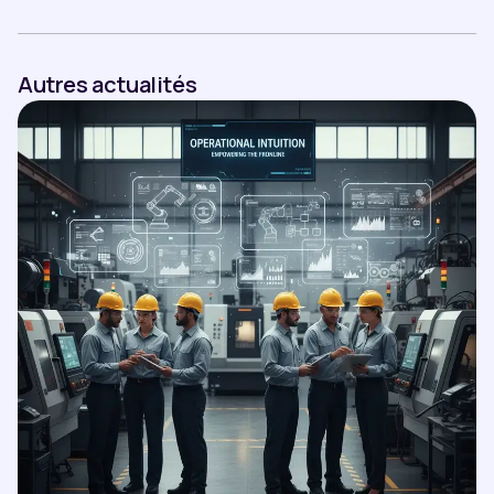
Autres actualités