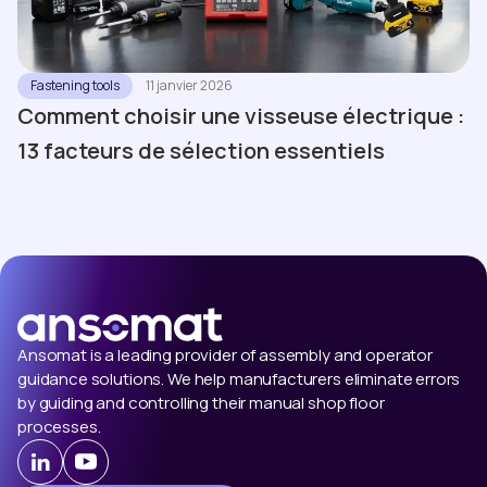
Fastening tools
11 janvier 2026
Comment choisir une visseuse électrique :
13 facteurs de sélection essentiels
Ansomat is a leading provider of assembly and operator
guidance solutions. We help manufacturers eliminate errors
by guiding and controlling their manual shop floor
processes.