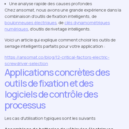
Une analyse rapide des causes profondes
Chez ansomat, nous avons une grande expérience dans la
combinaison d'outils de fixation intelligents, de
boulonneuses électriques
, de
clés dynamométriques
numériques
, d'outils de rivetage intelligents.
Voici un article qui explique comment choisir les outils de
serrage intelligents parfaits pour votre application :
https://ansomat.co/blog/12-critical-factors-electric-
screwdriver-selection
Applications concrètes des
outils de fixation et des
logiciels de contrôle des
processus
Les cas d'utilisation typiques sont les suivants