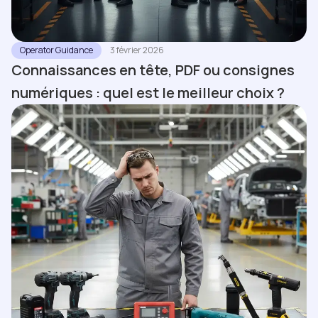
Operator Guidance
3 février 2026
Connaissances en tête, PDF ou consignes
numériques : quel est le meilleur choix ?