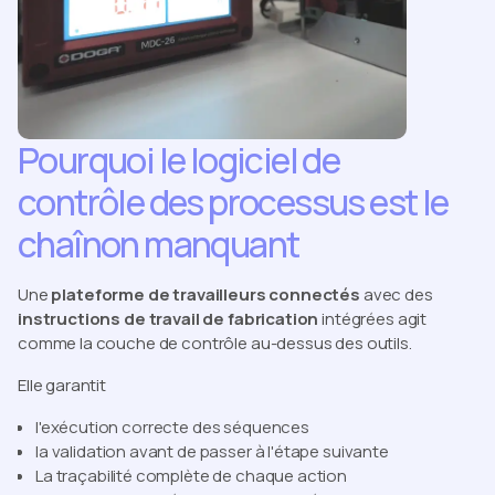
Pourquoi le logiciel de
contrôle des processus est le
chaînon manquant
Une
plateforme de travailleurs connectés
avec des
instructions de travail de fabrication
intégrées agit
comme la couche de contrôle au-dessus des outils.
Elle garantit
l'exécution correcte des séquences
la validation avant de passer à l'étape suivante
La traçabilité complète de chaque action