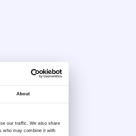
About
se our traffic. We also share
ers who may combine it with