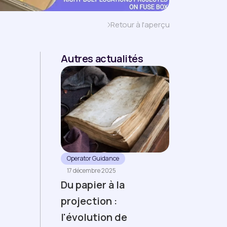
Retour à l'aperçu
Autres actualités
Operator Guidance
17 décembre 2025
Du papier à la
projection :
l'évolution de