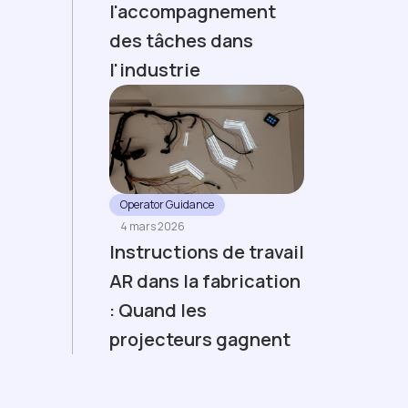
l'accompagnement
des tâches dans
l'industrie
Operator Guidance
4 mars 2026
Instructions de travail
AR dans la fabrication
: Quand les
projecteurs gagnent